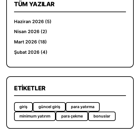
TÜM YAZILAR
Haziran 2026 (5)
Nisan 2026 (2)
Mart 2026 (18)
Şubat 2026 (4)
ETIKETLER
giriş
güncel giriş
para yatırma
minimum yatırım
para çekme
bonuslar