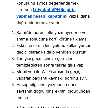
konusunu ayrıca değerlendirmek
istersen
Lidyabet VPN ile giriş
yapmak hesabı kapatır mı
yazısı daha
doğru bir çerçeve verir.
Safari’de adresi elle yazmayı dene ve
arama sonucuna körü körüne tıklama.
Eski ana ekran kısayolunu kullanıyorsan
geçici olarak kaldırıp yeniden oluştur.
Tarayıcı geçmişini ve çerezleri
temizledikten sonra tekrar giriş yap.
Mobil veri ile Wi-Fi arasında geçiş
yaparak bağlantı kaynaklı sorunu ayır.
Hesap bilgilerini yazmadan önce
sayfanın doğru giriş ekranı olduğundan
emin ol.