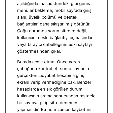
açıldığında masaüstündeki gibi geniş
menüler bekleme; mobil sayfada giriş
alanı, üyelik bölümü ve destek
bağlantıları daha sıkıştırılmış görünür.
Çoğu durumda sorun siteden değil,
kullanıcının eski bağlantıyı açmasından
veya tarayıcı önbelleğinin eski sayfayı
göstermesinden çıkar.
Burada acele etme. Önce adres
çubuğunu kontrol et, sonra sayfanın
gerçekten Lidyabet hesabına giriş
ekranı verip vermediğine bak. Benzer
hesaplarda en sık görülen durum,
kullanıcının arama sonucundan rastgele
bir sayfaya girip şifre denemesi
yapmasıdır. Bu hem zaman kaybettirir