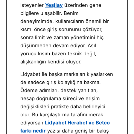
isteyenler
Yeşilay
üzerinden genel
bilgilere ulaşabilir. Benim
deneyimimde, kullanıcıların önemli bir
kısmı önce giriş sorununu çözüyor,
sonra limit ve zaman yönetimini hiç
düşünmeden devam ediyor. Asıl
yorucu kısım bazen teknik değil,
alışkanlığın kendisi oluyor.
Lidyabet ile başka markaları kıyaslarken
de sadece giriş kolaylığına bakma.
Ödeme adımları, destek yanıtları,
hesap doğrulama süreci ve erişim
değişiklikleri pratikte daha belirleyici
olur. Bu karşılaştırma tarafını merak
ediyorsan
Lidyabet Herabet ve Betco
farkı nedir
yazısı daha geniş bir bakış