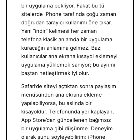
bir uygulama bekliyor. Fakat bu tür
sitelerde iPhone tarafında çoğu zaman
doğrudan tarayıcı kullanımı öne çıkar.
Yani “indir” kelimesi her zaman
telefona klasik anlamda bir uygulama
kuracağın anlamına gelmez. Bazı
kullanıcılar ana ekrana kısayol eklemeyi
uygulama yüklemek sanıyor; bu ayrımı
baştan netleştirmek iyi olur.
Safari’de siteyi açtıktan sonra paylaşım
menüsünden ana ekrana ekleme
yapılabiliyorsa, bu aslında bir
kısayoldur. Telefonunda yer kaplayan,
App Store’dan güncellenen bağımsız
bir uygulama gibi düşünme. Deneyim
olarak şunu söyleyebilirim: iPhone