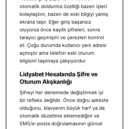
otomatik doldurma özelliği bazen işleri
kolaylaştırır, bazen de eski bilgiyi yanlış
ekrana taşır. Eğer giriş başarısız
oluyorsa önce kayıtlı şifreleri, sonra
tarayıcı geçmişini ve çerezleri kontrol
et. Çoğu durumda kullanıcı yeni adresi
açmıştır ama telefon eski oturum
bilgisini taşımaya çalışıyordur.
Lidyabet Hesabında Şifre ve
Oturum Alışkanlığı
Şifreyi her denemede değiştirmek iyi
bir refleks değildir. Önce doğru adreste
olduğunu, klavyenin büyük harf ya da
otomatik düzeltme eklemediğini ve
SMS/e-posta doğrulamasının güncel