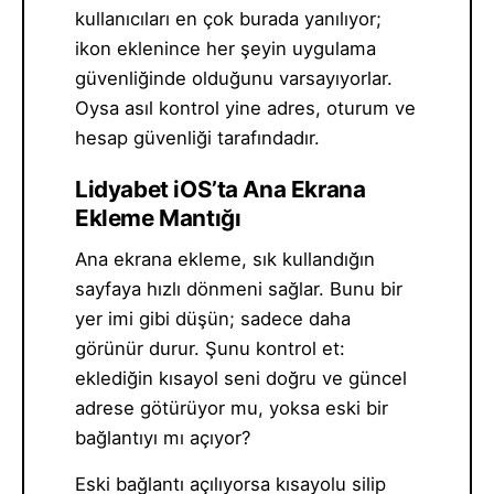
kullanıcıları en çok burada yanılıyor;
ikon eklenince her şeyin uygulama
güvenliğinde olduğunu varsayıyorlar.
Oysa asıl kontrol yine adres, oturum ve
hesap güvenliği tarafındadır.
Lidyabet iOS’ta Ana Ekrana
Ekleme Mantığı
Ana ekrana ekleme, sık kullandığın
sayfaya hızlı dönmeni sağlar. Bunu bir
yer imi gibi düşün; sadece daha
görünür durur. Şunu kontrol et:
eklediğin kısayol seni doğru ve güncel
adrese götürüyor mu, yoksa eski bir
bağlantıyı mı açıyor?
Eski bağlantı açılıyorsa kısayolu silip