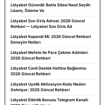
Lidyabet Güvenilir Bahis Sitesi Nasıl Seçilir:
Lisans, Ödeme Ve
Lidyabet Son Giriş Adresi: 2026 Güncel
Rehberi — Lidyabet Son Giris Ad
Lidyabet Kapandi Mi: 2026 Güncel Rehberi
Deneyim Notları
Lidyabet Mefete Ile Para Çekme Adimlari:
2026 Güncel Rehberi
Lidyabet Canli Destek Hattina Bağlanma:
2026 Güncel Rehberi
Lidyabet Uyelik Aktivasyon Kodu Neden
Gelmiyor: 2026 Güncel Rehberi
Lidyabet Etkinlik Bonusu Telegram Kanali: