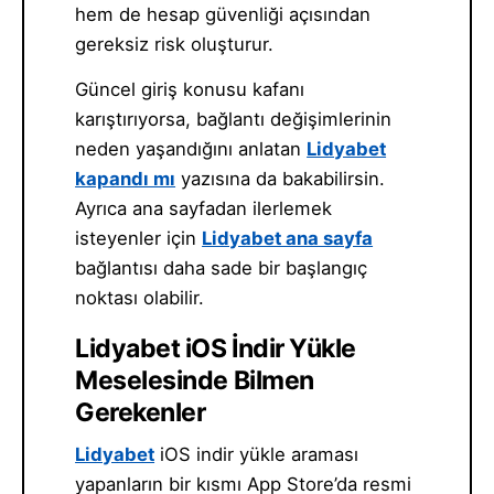
hem de hesap güvenliği açısından
gereksiz risk oluşturur.
Güncel giriş konusu kafanı
karıştırıyorsa, bağlantı değişimlerinin
neden yaşandığını anlatan
Lidyabet
kapandı mı
yazısına da bakabilirsin.
Ayrıca ana sayfadan ilerlemek
isteyenler için
Lidyabet ana sayfa
bağlantısı daha sade bir başlangıç
noktası olabilir.
Lidyabet iOS İndir Yükle
Meselesinde Bilmen
Gerekenler
Lidyabet
iOS indir yükle araması
yapanların bir kısmı App Store’da resmi