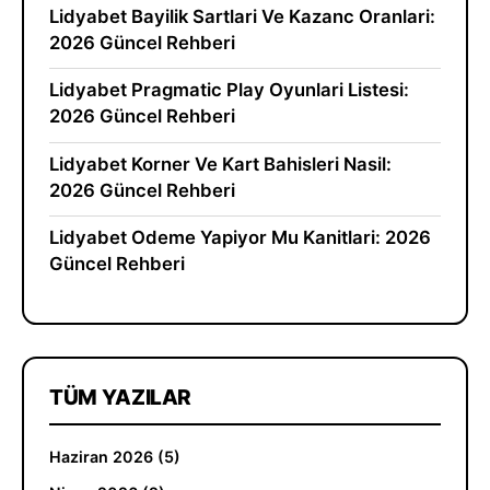
Lidyabet Bayilik Sartlari Ve Kazanc Oranlari:
2026 Güncel Rehberi
Lidyabet Pragmatic Play Oyunlari Listesi:
2026 Güncel Rehberi
Lidyabet Korner Ve Kart Bahisleri Nasil:
2026 Güncel Rehberi
Lidyabet Odeme Yapiyor Mu Kanitlari: 2026
Güncel Rehberi
TÜM YAZILAR
Haziran 2026 (5)