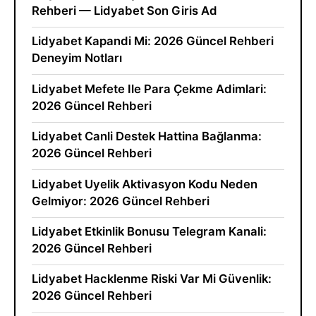
Rehberi — Lidyabet Son Giris Ad
Lidyabet Kapandi Mi: 2026 Güncel Rehberi
Deneyim Notları
Lidyabet Mefete Ile Para Çekme Adimlari:
2026 Güncel Rehberi
Lidyabet Canli Destek Hattina Bağlanma:
2026 Güncel Rehberi
Lidyabet Uyelik Aktivasyon Kodu Neden
Gelmiyor: 2026 Güncel Rehberi
Lidyabet Etkinlik Bonusu Telegram Kanali:
2026 Güncel Rehberi
Lidyabet Hacklenme Riski Var Mi Güvenlik:
2026 Güncel Rehberi