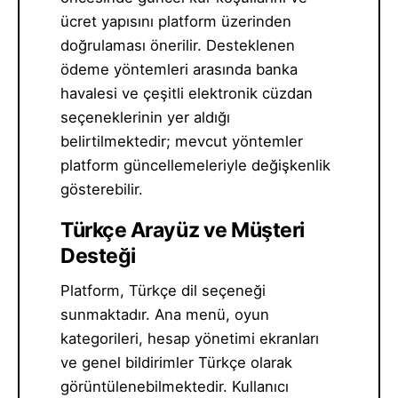
ücret yapısını platform üzerinden
doğrulaması önerilir. Desteklenen
ödeme yöntemleri arasında banka
havalesi ve çeşitli elektronik cüzdan
seçeneklerinin yer aldığı
belirtilmektedir; mevcut yöntemler
platform güncellemeleriyle değişkenlik
gösterebilir.
Türkçe Arayüz ve Müşteri
Desteği
Platform, Türkçe dil seçeneği
sunmaktadır. Ana menü, oyun
kategorileri, hesap yönetimi ekranları
ve genel bildirimler Türkçe olarak
görüntülenebilmektedir. Kullanıcı