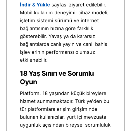
İndir & Yükle
sayfası ziyaret edilebilir.
Mobil kullanım deneyimi; cihaz modeli,
işletim sistemi sürümü ve internet
bağlantısının hızına göre farklılık
gösterebilir. Yavaş ya da kararsız
bağlantılarda canlı yayın ve canlı bahis
işlevlerinin performansı olumsuz
etkilenebilir.
18 Yaş Sınırı ve Sorumlu
Oyun
Platform, 18 yaşından küçük bireylere
hizmet sunmamaktadır. Türkiye'den bu
tür platformlara erişim girişiminde
bulunan kullanıcılar, yurt içi mevzuata
uygunluk açısından bireysel sorumluluk